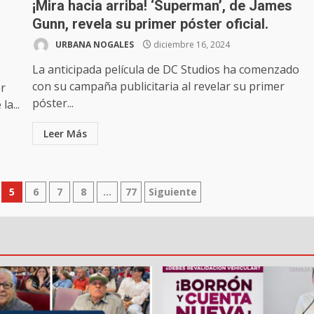
¡Mira hacia arriba! ‘Superman’, de James
Gunn, revela su primer póster oficial.
URBANA NOGALES
diciembre 16, 2024
La anticipada película de DC Studios ha comenzado
con su campaña publicitaria al revelar su primer
er
póster...
a...
Leer Más
5
6
7
8
…
77
Siguiente