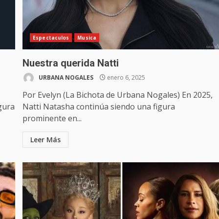
Espectaculos
Musica
Nuestra querida Natti
URBANA NOGALES
enero 6, 2025
Por Evelyn (La Bichota de Urbana Nogales) En 2025,
gura
Natti Natasha continúa siendo una figura
prominente en...
Leer Más