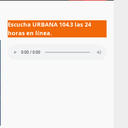
Escucha URBANA 104.3 las 24
horas en línea.