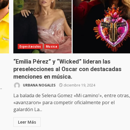
Espectaculos
Musica
“Emilia Pérez” y “Wicked” lideran las
preselecciones al Oscar con destacadas
menciones en música.
URBANA NOGALES
diciembre 19, 2024
.
La balada de Selena Gomez «Mi camino'», entre otras
«avanzaron» para competir oficialmente por el
galardón La...
Leer Más