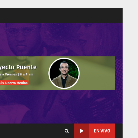
EN VIVO