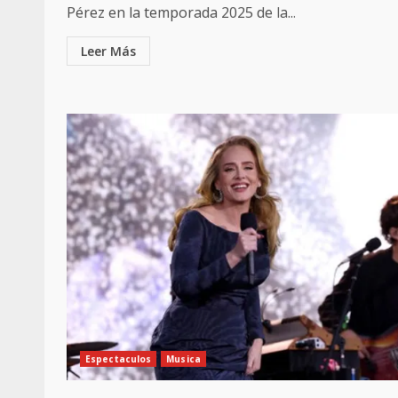
Pérez en la temporada 2025 de la...
Leer Más
Espectaculos
Musica